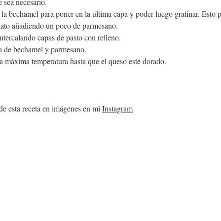
e sea necesario.
la bechamel para poner en la última capa y poder luego gratinar. Esto
lato añadiendo un poco de parmesano.
ntercalando capas de pasto con relleno.
 de bechamel y parmesano.
 a máxima temperatura hasta que el queso esté dorado.
de esta receta en imágenes en mi 
Instagram