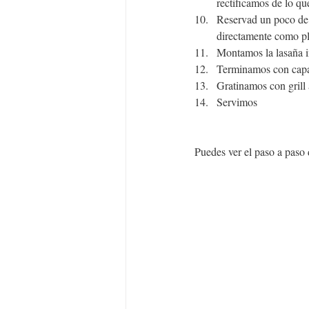
rectificamos de lo qu
Reservad un poco de 
directamente como p
Montamos la lasaña i
Terminamos con capa
Gratinamos con grill
Servimos
Puedes ver el paso a paso 