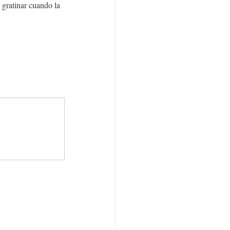
 gratinar cuando la 