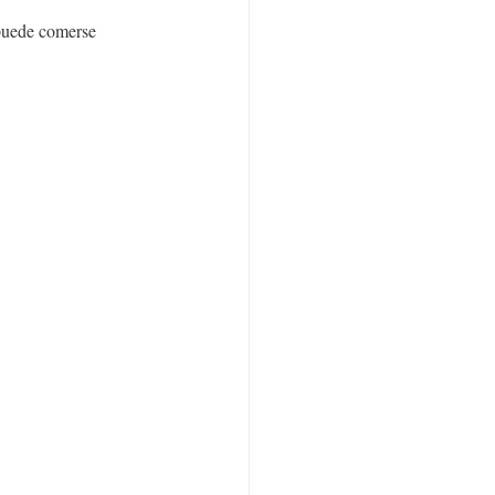
 puede comerse 