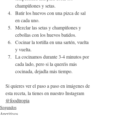
champiñones y setas.
Batir los huevos con una pizca de sal 
en cada uno. 
Mezclar las setas y champiñones y 
cebollas con los huevos batidos.
Cocinar la tortilla en una sartén, vuelta 
y vuelta.
La cocinamos durante 3-4 minutos por 
cada lado, pero si la queréis más 
cocinada, dejadla más tiempo.
Si quieres ver el paso a paso en imágenes de 
esta receta, la tienes en nuestro Instagram 
@foodtropia
Segundos
Aperitivos