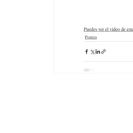
Puedes ver el vídeo de est
Postres