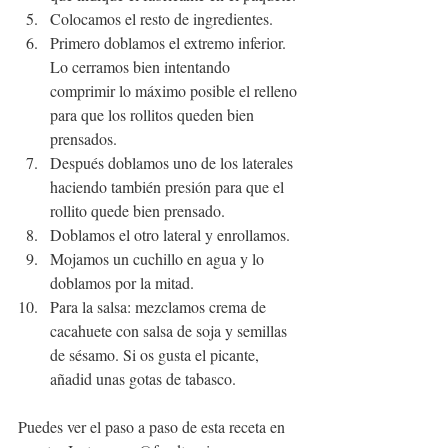
Colocamos el resto de ingredientes.
Primero doblamos el extremo inferior. 
Lo cerramos bien intentando 
comprimir lo máximo posible el relleno 
para que los rollitos queden bien 
prensados.
Después doblamos uno de los laterales 
haciendo también presión para que el 
rollito quede bien prensado.
Doblamos el otro lateral y enrollamos.
Mojamos un cuchillo en agua y lo 
doblamos por la mitad.
Para la salsa: mezclamos crema de 
cacahuete con salsa de soja y semillas 
de sésamo. Si os gusta el picante, 
añadid unas gotas de tabasco.
Puedes ver el paso a paso de esta receta en 