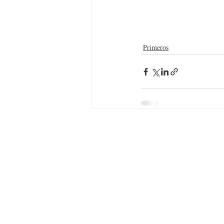
Primeros