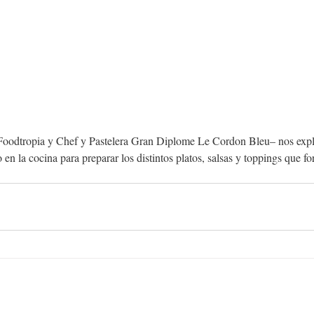
 Foodtropia y Chef y Pastelera Gran Diplome Le Cordon Bleu– nos expl
en la cocina para preparar los distintos platos, salsas y toppings que fo