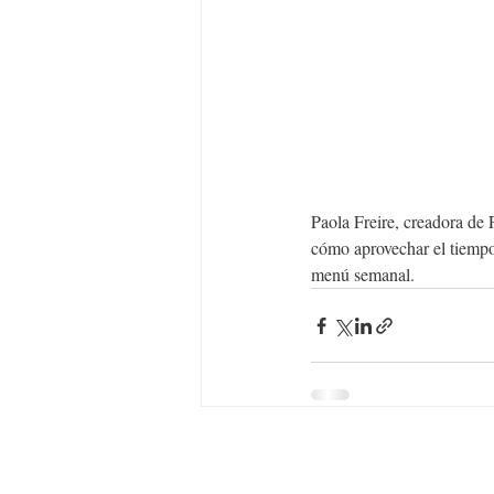
Paola Freire, creadora de
cómo aprovechar el tiempo 
menú semanal. 