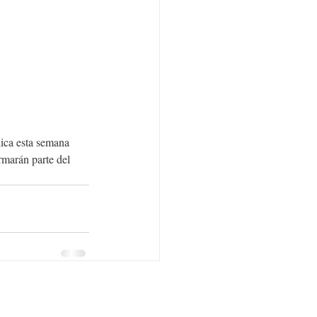
ica esta semana 
rmarán parte del 