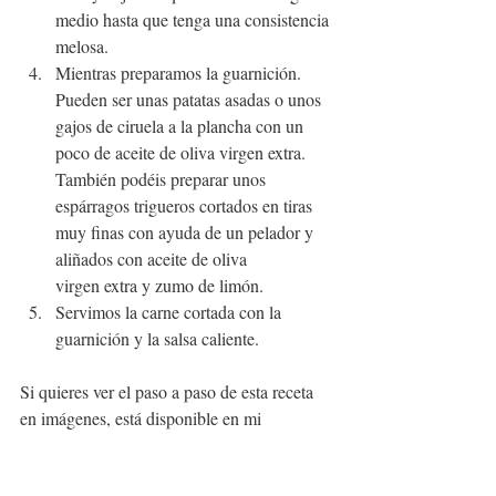
medio hasta que tenga una consistencia 
melosa.
Mientras preparamos la guarnición. 
Pueden ser unas patatas asadas o unos 
gajos de ciruela a la plancha con un 
poco de aceite de oliva virgen extra. 
También podéis preparar unos 
espárragos trigueros cortados en tiras 
muy finas con ayuda de un pelador y 
aliñados con aceite de oliva
virgen extra y zumo de limón.
Servimos la carne cortada con la 
guarnición y la salsa caliente.
Si quieres ver el paso a paso de esta receta 
en imágenes, está disponible en mi 
Instagram, 
@foodtropia