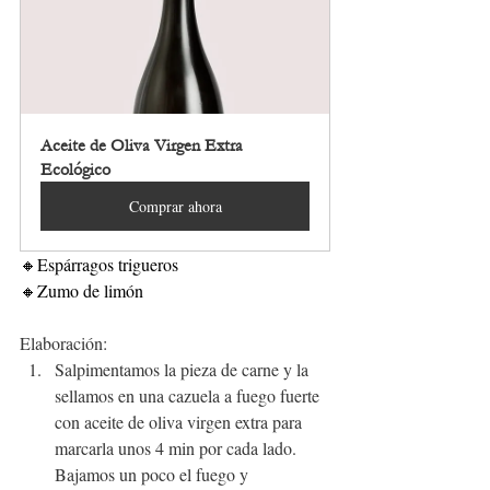
Aceite de Oliva Virgen Extra 
Ecológico
Comprar ahora
🔸Espárragos trigueros
🔸Zumo de limón
Elaboración:
Salpimentamos la pieza de carne y la 
sellamos en una cazuela a fuego fuerte 
con aceite de oliva virgen extra para 
marcarla unos 4 min por cada lado. 
Bajamos un poco el fuego y 