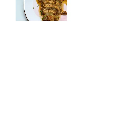
Segundos
Carnes