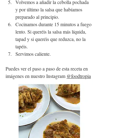
Volvemos a añadir la cebolla pochada 
y por último la salsa que habíamos 
preparado al principio.
Cocinamos durante 15 minutos a fuego 
lento. Si queréis la salsa más líquida, 
tapad y si queréis que reduzca, no la 
tapéis.
Servimos caliente.
Puedes ver el paso a paso de esta receta en 
imágenes en nuestro Instagram 
@foodtropia