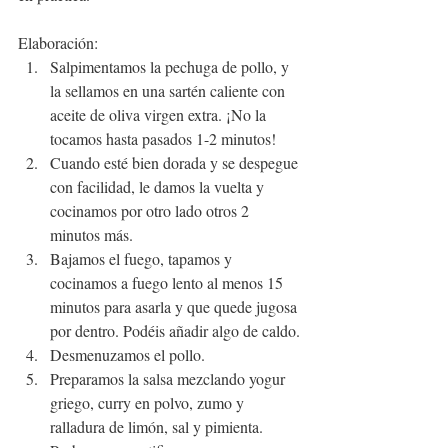
Elaboración:
Salpimentamos la pechuga de pollo, y 
la sellamos en una sartén caliente con 
aceite de oliva virgen extra. ¡No la 
tocamos hasta pasados 1-2 minutos!
Cuando esté bien dorada y se despegue 
con facilidad, le damos la vuelta y 
cocinamos por otro lado otros 2 
minutos más.
Bajamos el fuego, tapamos y 
cocinamos a fuego lento al menos 15 
minutos para asarla y que quede jugosa 
por dentro. Podéis añadir algo de caldo.
Desmenuzamos el pollo.
Preparamos la salsa mezclando yogur 
griego, curry en polvo, zumo y 
ralladura de limón, sal y pimienta. 