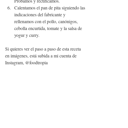
Probamos y rectificamos.
Calentamos el pan de pita siguiendo las 
indicaciones del fabricante y 
rellenamos con el pollo, canónigos, 
cebolla encurtida, tomate y la salsa de 
yogur y curry.
Si quieres ver el paso a paso de esta receta 
en imágenes, está subida a mi cuenta de 
Instagram, @foodtropia