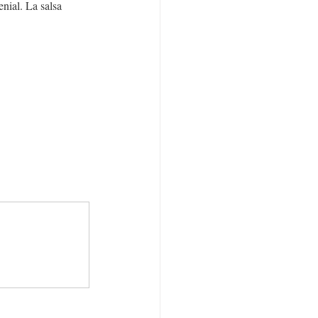
nial. La salsa 