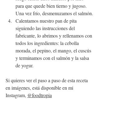
para que quede bien tierno y jugoso. 
Una vez frío, desmenuzamos el salmón.
Calentamos nuestro pan de pita 
siguiendo las instrucciones del 
fabricante, lo abrimos y rellenamos con 
todos los ingredientes: la cebolla 
morada, el pepino, el mango, el cuscús 
y terminamos con el salmón y la salsa 
de yogur.
Si quieres ver el paso a paso de esta receta 
en imágenes, está disponible en mi 
Instagram, 
@foodtropia