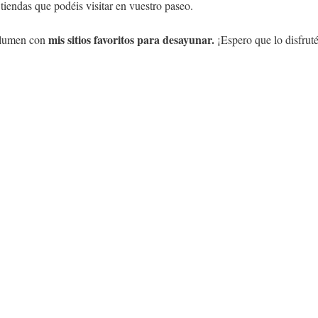
tiendas que podéis visitar en vuestro paseo.
mis sitios favoritos para desayunar.
olumen con 
 ¡Espero que lo disfruté