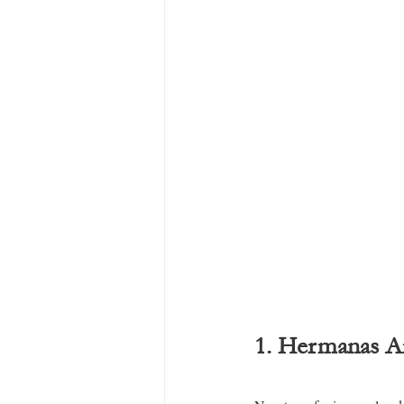
1. Hermanas A