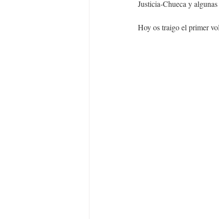
Justicia-Chueca y algunas 
Hoy os traigo el primer v