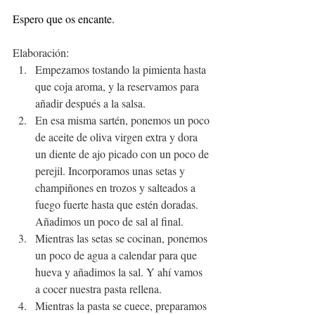
Espero que os encante.
Elaboración:
Empezamos tostando la pimienta hasta 
que coja aroma, y la reservamos para 
añadir después a la salsa.
En esa misma sartén, ponemos un poco 
de aceite de oliva virgen extra y dora 
un diente de ajo picado con un poco de 
perejil. Incorporamos unas setas y 
champiñones en trozos y salteados a 
fuego fuerte hasta que estén doradas. 
Añadimos un poco de sal al final. 
Mientras las setas se cocinan, ponemos 
un poco de agua a calendar para que 
hueva y añadimos la sal. Y ahí vamos 
a cocer nuestra pasta rellena.
Mientras la pasta se cuece, preparamos 