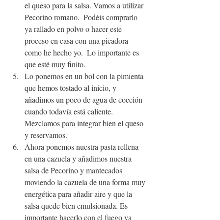
el queso para la salsa. Vamos a utilizar 
Pecorino romano.  Podéis comprarlo 
ya rallado en polvo o hacer este 
proceso en casa con una picadora 
como he hecho yo.  Lo importante es 
que esté muy finito.
Lo ponemos en un bol con la pimienta 
que hemos tostado al inicio, y 
añadimos un poco de agua de cocción 
cuando todavía está caliente. 
Mezclamos para integrar bien el queso 
y reservamos.
Ahora ponemos nuestra pasta rellena 
en una cazuela y añadimos nuestra 
salsa de Pecorino y mantecados 
moviendo la cazuela de una forma muy 
energética para añadir aire y que la 
salsa quede bien emulsionada. Es 
importante hacerlo con el fuego ya 