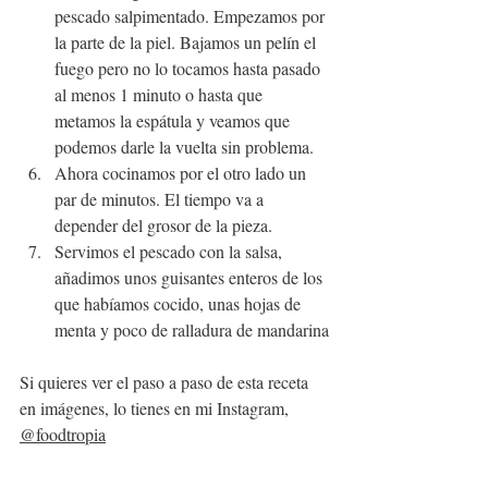
pescado salpimentado. Empezamos por 
la parte de la piel. Bajamos un pelín el 
fuego pero no lo tocamos hasta pasado 
al menos 1 minuto o hasta que 
metamos la espátula y veamos que 
podemos darle la vuelta sin problema.
Ahora cocinamos por el otro lado un 
par de minutos. El tiempo va a 
depender del grosor de la pieza.
Servimos el pescado con la salsa, 
añadimos unos guisantes enteros de los 
que habíamos cocido, unas hojas de 
menta y poco de ralladura de mandarina
Si quieres ver el paso a paso de esta receta 
en imágenes, lo tienes en mi Instagram, 
@foodtropia