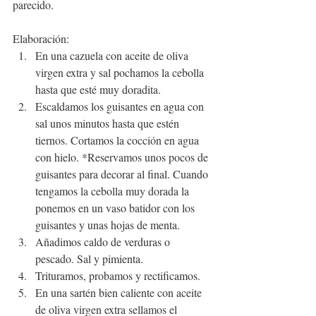
parecido.
Elaboración:
En una cazuela con aceite de oliva 
virgen extra y sal pochamos la cebolla 
hasta que esté muy doradita. 
Escaldamos los guisantes en agua con 
sal unos minutos hasta que estén 
tiernos. Cortamos la cocción en agua 
con hielo. *Reservamos unos pocos de 
guisantes para decorar al final. Cuando 
tengamos la cebolla muy dorada la 
ponemos en un vaso batidor con los 
guisantes y unas hojas de menta.
Añadimos caldo de verduras o 
pescado. Sal y pimienta.
Trituramos, probamos y rectificamos.
En una sartén bien caliente con aceite 
de oliva virgen extra sellamos el 