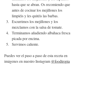
hasta que se abran. Os recomiendo que 
antes de cocinar los mejillones los 
limpiéis y les quitéis las barbas.
Escurrimos los mejillones y los 
mezclamos con la salsa de tomate. 
Terminamos añadiendo albahaca fresca 
picada por encima.
Servimos caliente.
Puedes ver el paso a paso de esta receta en 
imágenes en nuestro Instagram 
@foodtropia