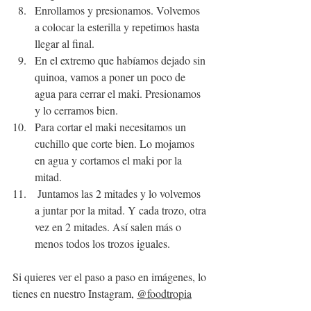
Enrollamos y presionamos. Volvemos 
a colocar la esterilla y repetimos hasta 
llegar al final.
En el extremo que habíamos dejado sin 
quinoa, vamos a poner un poco de 
agua para cerrar el maki. Presionamos 
y lo cerramos bien.
Para cortar el maki necesitamos un 
cuchillo que corte bien. Lo mojamos 
en agua y cortamos el maki por la 
mitad.
 Juntamos las 2 mitades y lo volvemos 
a juntar por la mitad. Y cada trozo, otra 
vez en 2 mitades. Así salen más o 
menos todos los trozos iguales.
Si quieres ver el paso a paso en imágenes, lo 
tienes en nuestro Instagram, 
@foodtropia