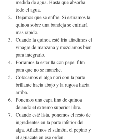
medida de agua. Hasta que absorba 
todo el agua.
Dejamos que se enfríe. Si estiramos la 
quinoa sobre una bandeja se enfriará 
más rápido.
Cuando la quinoa esté fría añadimos el 
vinagre de manzana y mezclamos bien 
para integrarlo.
Forramos la esterilla con papel film 
para que no se manche.
Colocamos el alga nori con la parte 
brillante hacia abajo y la rugosa hacia 
arriba.
Ponemos una capa fina de quinoa 
dejando el extremo superior libre.
Cuando esté lista, ponemos el resto de 
ingredientes en la parte inferior del 
alga. Añadimos el salmón, el pepino y 
el aguacate en ese orden.