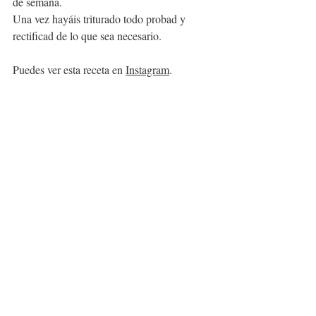
de semana.
Una vez hayáis triturado todo probad y 
rectificad de lo que sea necesario.
Puedes ver esta receta en 
Instagram
.
Aperitivos