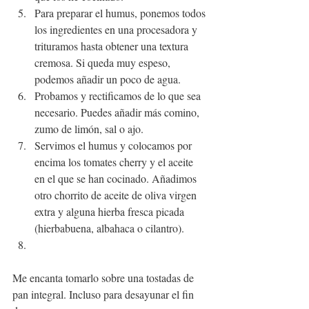
Para preparar el humus, ponemos todos 
los ingredientes en una procesadora y 
trituramos hasta obtener una textura 
cremosa. Si queda muy espeso, 
podemos añadir un poco de agua.
Probamos y rectificamos de lo que sea 
necesario. Puedes añadir más comino, 
zumo de limón, sal o ajo.
Servimos el humus y colocamos por 
encima los tomates cherry y el aceite 
en el que se han cocinado. Añadimos 
otro chorrito de aceite de oliva virgen 
extra y alguna hierba fresca picada 
(hierbabuena, albahaca o cilantro).
Me encanta tomarlo sobre una tostadas de 
pan integral. Incluso para desayunar el fin 