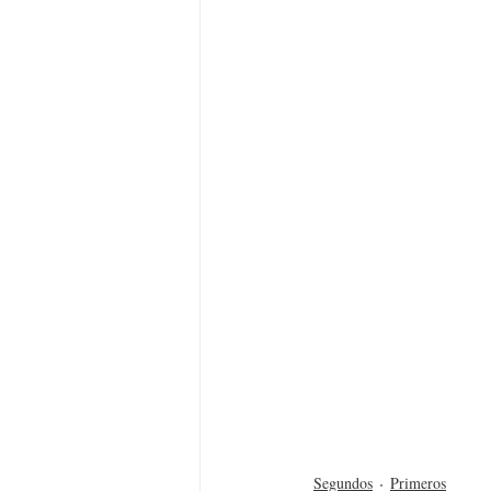
Segundos
Primeros