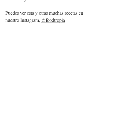
Puedes ver esta y otras muchas recetas en 
nuestro Instagram, 
@foodtropia
Segundos