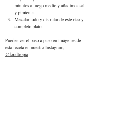
minutos a fuego medio y añadimos sal 
y pimienta. 
Mezclar
 todo y disfrutar de este 
rico
 y 
completo 
plato
.
Puedes ver el paso a paso en imágenes de 
esta receta en nuestro Instagram, 
@foodtropia