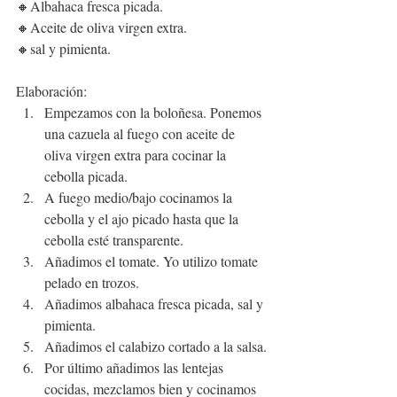
🔸Albahaca fresca picada.
🔸Aceite de oliva virgen extra.
🔸sal y pimienta.
Elaboración:
Empezamos con la boloñesa. Ponemos 
una cazuela al fuego con aceite de 
oliva virgen extra para cocinar la 
cebolla picada.
A fuego medio/bajo cocinamos la 
cebolla y el ajo picado hasta que la 
cebolla esté transparente.
Añadimos el tomate. Yo utilizo tomate 
pelado en trozos.
Añadimos albahaca fresca picada, sal y 
pimienta.
Añadimos el calabizo cortado a la salsa.
Por último añadimos las lentejas 
cocidas, mezclamos bien y cocinamos 