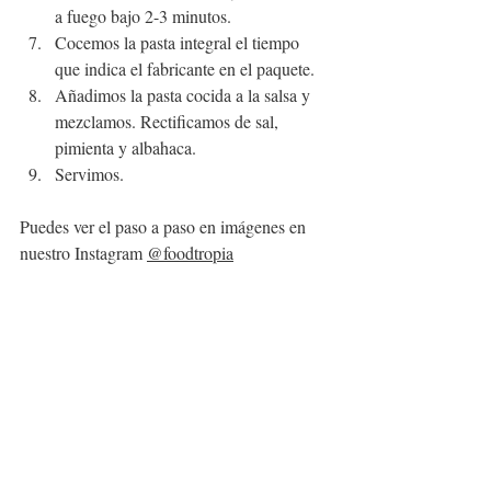
a fuego bajo 2-3 minutos.
Cocemos la pasta integral el tiempo 
que indica el fabricante en el paquete.
Añadimos la pasta cocida a la salsa y 
mezclamos. Rectificamos de sal, 
pimienta y albahaca.
Servimos.
Puedes ver el paso a paso en imágenes en 
nuestro Instagram 
@foodtropia