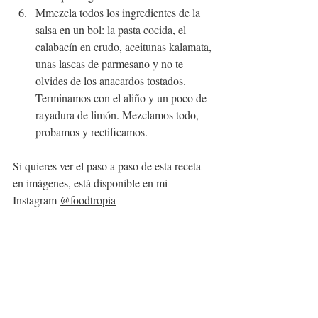
Mmezcla todos los ingredientes de la 
salsa en un bol: la pasta cocida, el 
calabacín en crudo, aceitunas kalamata, 
unas lascas de parmesano y no te 
olvides de los anacardos tostados. 
Terminamos con el aliño y un poco de 
rayadura de limón. Mezclamos todo, 
probamos y rectificamos.
Si quieres ver el paso a paso de esta receta 
en imágenes, está disponible en mi 
Instagram 
@foodtropia