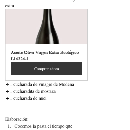
extra
Aceite Oliva Virgen Extra Ecológico 
L14324-1
Comprar ahora
🔸1 cucharada de vinagre de Módena
🔸1 cucharadita de mostaza
🔸1 cucharada de miel
Elaboración:
Cocemos la pasta el tiempo que 