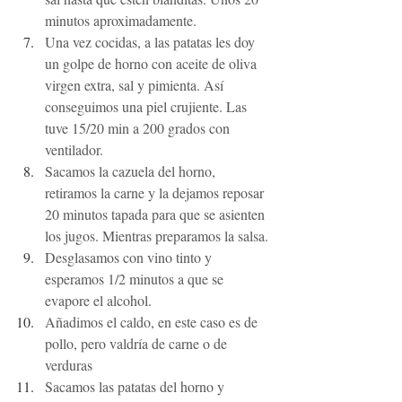
minutos aproximadamente. 
Una vez cocidas, a las patatas les doy 
un golpe de horno con aceite de oliva 
virgen extra, sal y pimienta. Así 
conseguimos una piel crujiente. Las 
tuve 15/20 min a 200 grados con 
ventilador. 
Sacamos la cazuela del horno, 
retiramos la carne y la dejamos reposar 
20 minutos tapada para que se asienten 
los jugos. Mientras preparamos la salsa.
Desglasamos con vino tinto y 
esperamos 1/2 minutos a que se 
evapore el alcohol.
Añadimos el caldo, en este caso es de 
pollo, pero valdría de carne o de 
verduras
Sacamos las patatas del horno y 