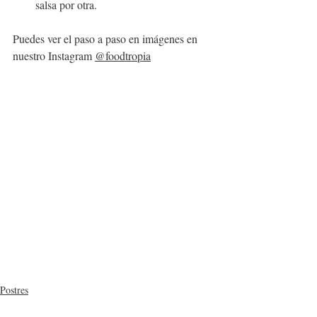
salsa por otra.
Puedes ver el paso a paso en imágenes en 
nuestro Instagram 
@foodtropia
Postres
Desayunos