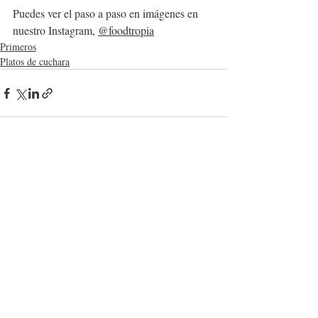
Puedes ver el paso a paso en imágenes en 
nuestro Instagram, 
@foodtropia
Primeros
Platos de cuchara