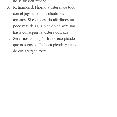
no se tuesten mucho.
Retiramos del horno y trituramos todo 
con el jugo que han soltado los 
tomates. Si es necesario añadimos un 
poco más de agua o caldo de verduras 
hasta conseguir la textura deseada. 
Servimos con algún fruto seco picado 
que nos guste, albahaca picada y aceite 
de oliva virgen extra.