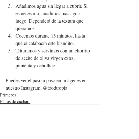
Añadimos agua sin llegar a cubrir. Si 
es necesario, añadimos más agua 
luego. Dependerá de la textura que 
queramos.
Cocemos durante 15 minutos, hasta 
que el calabacín esté blandito.
Trituramos y servimos con un chorrito 
de aceite de oliva virgen extra, 
pimienta y cebollino.
Puedes ver el paso a paso en imágenes en 
nuestro Instagram, 
@foodtropia
Primeros
Platos de cuchara