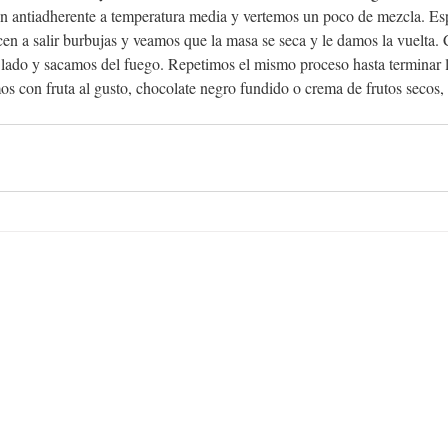
n antiadherente a temperatura media y vertemos un poco de mezcla. Es
en a salir burbujas y veamos que la masa se seca y le damos la vuelta.
o lado y sacamos del fuego. Repetimos el mismo proceso hasta terminar 
 con fruta al gusto, chocolate negro fundido o crema de frutos secos, 