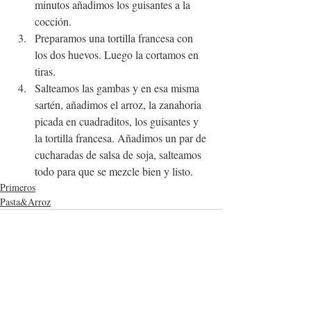
minutos añadimos los guisantes a la 
cocción.
Preparamos una tortilla francesa con 
los dos huevos. Luego la cortamos en 
tiras.
Salteamos las gambas y en esa misma 
sartén, añadimos el arroz, la zanahoria 
picada en cuadraditos, los guisantes y 
la tortilla francesa. Añadimos un par de 
cucharadas de salsa de soja, salteamos 
todo para que se mezcle bien y listo.
Primeros
Pasta&Arroz