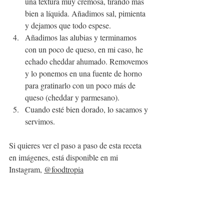
una textura muy cremosa, tirando más 
bien a líquida. Añadimos sal, pimienta 
y dejamos que todo espese.
Añadimos las alubias y terminamos 
con un poco de queso, en mi caso, he 
echado cheddar ahumado. Removemos 
y lo ponemos en una fuente de horno 
para gratinarlo con un poco más de 
queso (cheddar y parmesano).
Cuando esté bien dorado, lo sacamos y 
servimos.
Si quieres ver el paso a paso de esta receta 
en imágenes, está disponible en mi 
Instagram, 
@foodtropia