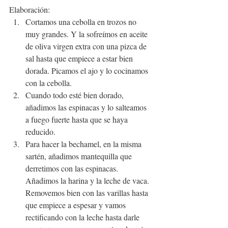
Elaboración:
Cortamos una cebolla en trozos no 
muy grandes. Y la sofreímos en aceite 
de oliva virgen extra con una pizca de 
sal hasta que empiece a estar bien 
dorada. Picamos el ajo y lo cocinamos 
con la cebolla.
Cuando todo esté bien dorado, 
añadimos las espinacas y lo salteamos 
a fuego fuerte hasta que se haya 
reducido.
Para hacer la bechamel, en la misma 
sartén, añadimos mantequilla que 
derretimos con las espinacas. 
Añadimos la harina y la leche de vaca. 
Removemos bien con las varillas hasta 
que empiece a espesar y vamos 
rectificando con la leche hasta darle 