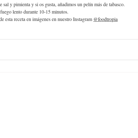
 sal y pimienta y si os gusta, añadimos un pelín más de tabasco.
 fuego lento durante 10-15 minutos.
de esta receta en imágenes en nuestro Instagram 
@foodtropia