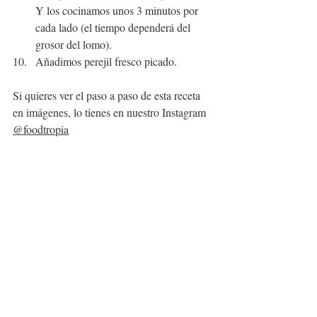
Y los cocinamos unos 3 minutos por 
cada lado (el tiempo dependerá del 
grosor del lomo).
Añadimos perejil fresco picado.
Si quieres ver el paso a paso de esta receta 
en imágenes, lo tienes en nuestro Instagram 
@foodtropia