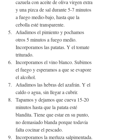
cazuela con aceite de oliva virgen extra 
y una pizca de sal durante 5-7 minutos 
a fuego medio-bajo, hasta que la 
cebolla esté transparente. 
Añadimos el pimiento y pochamos 
otros 5 minutos a fuego medio. 
Incorporamos las patatas. Y el tomate 
triturado.
Incorporamos el vino blanco. Subimos 
el fuego y esperamos a que se evapore 
el alcohol.
Añadimos las hebras del azafrán. Y el 
caldo o agua, sin llegar a cubrir.
Tapamos y dejamos que cueva 15-20 
minutos hasta que la patata esté 
blandita. Tiene que estar en su punto, 
no demasiado blanda porque todavía 
falta cocinar el pescado.
Incorporamos la merluza salpimentada. 