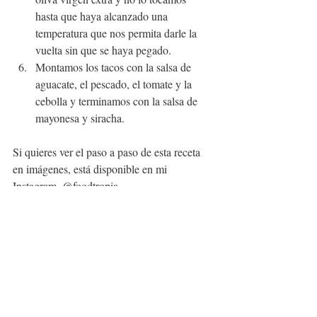
hasta que haya alcanzado una 
temperatura que nos permita darle la 
vuelta sin que se haya pegado.
Montamos los tacos con la salsa de 
aguacate, el pescado, el tomate y la 
cebolla y terminamos con la salsa de 
mayonesa y siracha.
Si quieres ver el paso a paso de esta receta 
en imágenes, está disponible en mi 
Instagram, 
@foodtropia