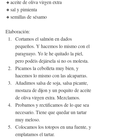
🔸aceite de oliva virgen extra
🔸sal y pimienta
🔸semillas de sésamo
Elaboración:
Cortamos el salmón en dados 
pequeños. Y hacemos lo mismo con el 
paraguayo. Yo le he quitado la piel, 
pero podéis dejársela si no os molesta. 
Picamos la cebolleta muy bien, y 
hacemos lo mismo con las alcaparras.
Añadimos salsa de soja, salsa picante, 
mostaza de dijon y un poquito de aceite 
de oliva virgen extra. Mezclamos.
Probamos y rectificamos de lo que sea 
necesario. Tiene que quedar un tartar 
muy meloso.
Colocamos los totopos en una fuente, y 
emplatamos el tartar.