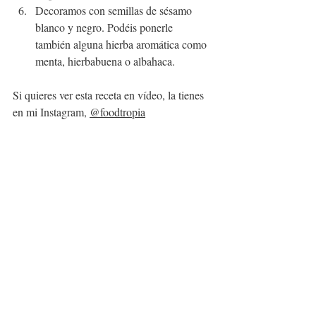
Decoramos con semillas de sésamo 
blanco y negro. Podéis ponerle 
también alguna hierba aromática como 
menta, hierbabuena o albahaca.
Si quieres ver esta receta en vídeo, la tienes 
en mi Instagram, 
@foodtropia