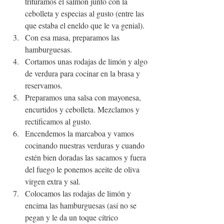
trituramos el salmón junto con la 
cebolleta y especias al gusto (entre las 
que estaba el eneldo que le va genial). 
Con esa masa, preparamos las 
hamburguesas.
Cortamos unas rodajas de limón y algo 
de verdura para cocinar en la brasa y 
reservamos.
Preparamos una salsa con mayonesa, 
encurtidos y cebolleta. Mezclamos y 
rectificamos al gusto.
Encendemos la marcaboa y vamos 
cocinando nuestras verduras y cuando 
estén bien doradas las sacamos y fuera 
del fuego le ponemos aceite de oliva 
virgen extra y sal.
Colocamos las rodajas de limón y 
encima las hamburguesas (así no se 
pegan y le da un toque cítrico 