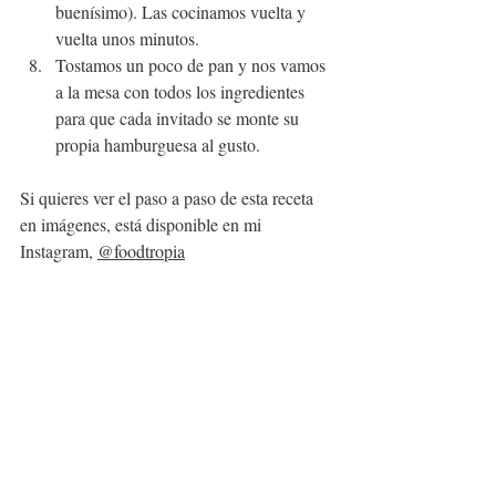
buenísimo). Las cocinamos vuelta y 
vuelta unos minutos.
Tostamos un poco de pan y nos vamos 
a la mesa con todos los ingredientes 
para que cada invitado se monte su 
propia hamburguesa al gusto.
Si quieres ver el paso a paso de esta receta 
en imágenes, está disponible en mi 
Instagram, 
@foodtropia