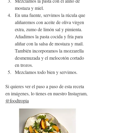
Mezclamos la pasta con el aliño de 
mostaza y miel. 
En una fuente, servimos la rúcula que 
aliñaremos con aceite de oliva virgen 
extra, zumo de limón sal y pimienta. 
Añadimos la pasta cocida y fría para 
aliñar con la salsa de mostaza y mail. 
También incorporamos la mozzarella 
desmenuzada y el melocotón cortado 
en trozos.
Mezclamos todo bien y servimos.
Si quieres ver el paso a paso de esta receta 
en imágenes, lo tienes en nuestro Instagram, 
@foodtropia