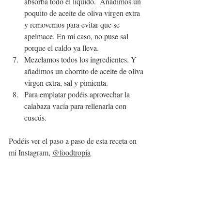
absorba todo el líquido.  Añadimos un 
poquito de aceite de oliva virgen extra 
y removemos para evitar que se 
apelmace. En mi caso, no puse sal 
porque el caldo ya lleva.
Mezclamos todos los ingredientes. Y 
añadimos un chorrito de aceite de oliva 
virgen extra, sal y pimienta.
Para emplatar podéis aprovechar la 
calabaza vacía para rellenarla con 
cuscús. 
Podéis ver el paso a paso de esta receta en 
mi Instagram, 
@foodtropia