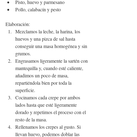
Pisto, huevo y parmesano
Pollo, calabacín y pesto
Elaboración:
Mezclamos la leche, la harina, los 
huevos y una pizca de sal hasta 
conseguir una masa homogénea y sin 
grumos.
Engrasamos ligeramente la sartén con 
mantequilla y, cuando esté caliente, 
añadimos un poco de masa, 
repartiéndola bien por toda la 
superficie.
Cocinamos cada crepe por ambos 
lados hasta que esté ligeramente 
dorado y repetimos el proceso con el 
resto de la masa.
Rellenamos los crepes al gusto. Si 
llevan huevo, podemos doblar las 