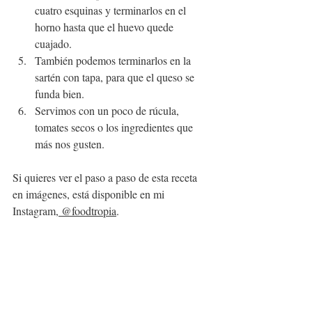
cuatro esquinas y terminarlos en el 
horno hasta que el huevo quede 
cuajado.
También podemos terminarlos en la 
sartén con tapa, para que el queso se 
funda bien.
Servimos con un poco de rúcula, 
tomates secos o los ingredientes que 
más nos gusten.
Si quieres ver el paso a paso de esta receta 
en imágenes, está disponible en mi 
Instagram,
 @foodtropia
.